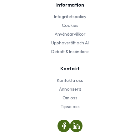
Information
Integritetspolicy
Cookies
Användarvillkor
Upphovsrätt och AI
Debatt & Insändare
Kontakt
Kontakta oss
Annonsera
Om oss
Tipsa oss