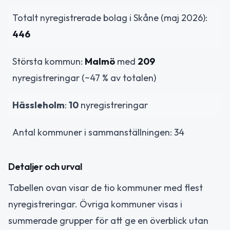
Totalt nyregistrerade bolag i Skåne (maj 2026):
446
Största kommun:
Malmö
med
209
nyregistreringar (~47 % av totalen)
Hässleholm
:
10
nyregistreringar
Antal kommuner i sammanställningen: 34
Detaljer och urval
Tabellen ovan visar de tio kommuner med flest
nyregistreringar. Övriga kommuner visas i
summerade grupper för att ge en överblick utan