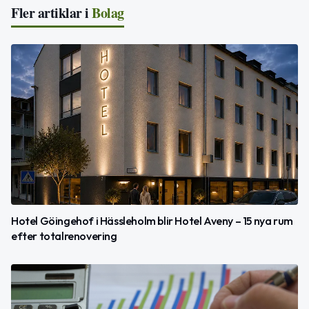
Fler artiklar i
Bolag
Hotel Göingehof i Hässleholm blir Hotel Aveny – 15 nya rum
efter totalrenovering