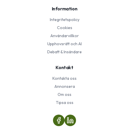
Information
Integritetspolicy
Cookies
Användarvillkor
Upphovsrätt och AI
Debatt & Insändare
Kontakt
Kontakta oss
Annonsera
Om oss
Tipsa oss