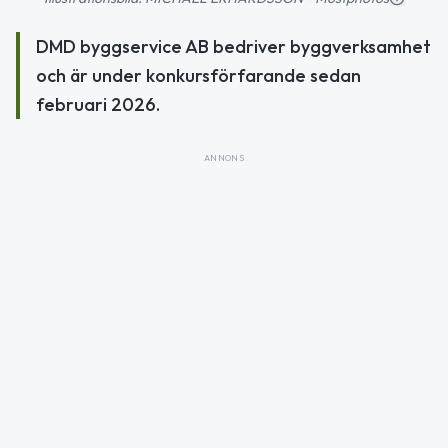
DMD byggservice AB bedriver byggverksamhet
och är under konkursförfarande sedan
februari 2026.
ANNONS