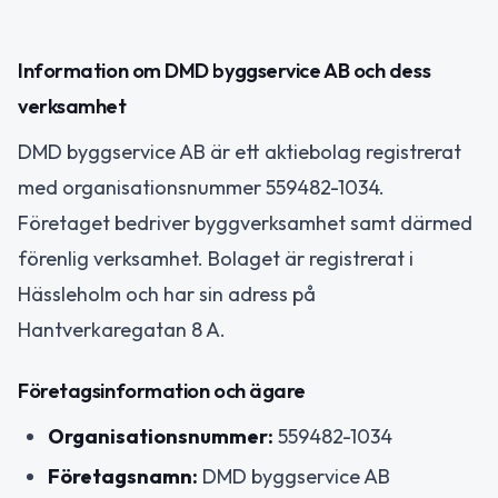
Information om DMD byggservice AB och dess
verksamhet
DMD byggservice AB är ett aktiebolag registrerat
med organisationsnummer 559482-1034.
Företaget bedriver byggverksamhet samt därmed
förenlig verksamhet. Bolaget är registrerat i
Hässleholm och har sin adress på
Hantverkaregatan 8 A.
Företagsinformation och ägare
Organisationsnummer:
559482-1034
Företagsnamn:
DMD byggservice AB