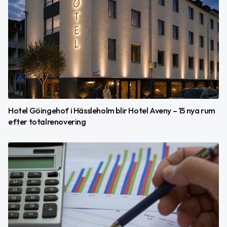
Hotel Göingehof i Hässleholm blir Hotel Aveny – 15 nya rum
efter totalrenovering