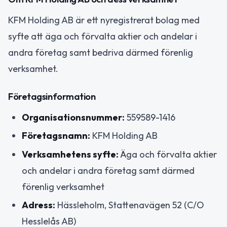
KFM Holding AB är ett nyregistrerat bolag med
syfte att äga och förvalta aktier och andelar i
andra företag samt bedriva därmed förenlig
verksamhet.
Företagsinformation
Organisationsnummer:
559589-1416
Företagsnamn:
KFM Holding AB
Verksamhetens syfte:
Äga och förvalta aktier
och andelar i andra företag samt därmed
förenlig verksamhet
Adress:
Hässleholm, Stattenavägen 52 (C/O
Hesslelås AB)