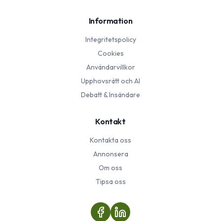
Information
Integritetspolicy
Cookies
Användarvillkor
Upphovsrätt och AI
Debatt & Insändare
Kontakt
Kontakta oss
Annonsera
Om oss
Tipsa oss