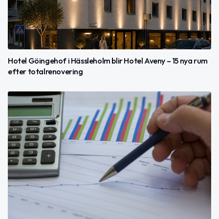
Hotel Göingehof i Hässleholm blir Hotel Aveny – 15 nya rum
efter totalrenovering