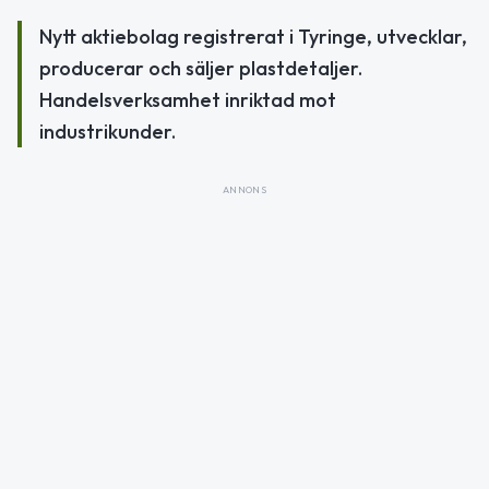
Nytt aktiebolag registrerat i Tyringe, utvecklar,
producerar och säljer plastdetaljer.
Handelsverksamhet inriktad mot
industrikunder.
ANNONS