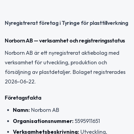
Nyregistrerat företag i Tyringe för plasttillverkning
Norborn AB — verksamhet och registreringsstatus
Norborn AB är ett nyregistrerat aktiebolag med
verksamhet för utveckling, produktion och
försäljning av plastdetaljer. Bolaget registrerades
2026-06-22.
Företagsfakta
Namn:
Norborn AB
Organisationsnummer:
5595911651
Verksamhetsbeskrivning:
Utveckling,