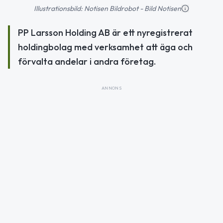
Illustrationsbild: Notisen Bildrobot - Bild Notisen
PP Larsson Holding AB är ett nyregistrerat
holdingbolag med verksamhet att äga och
förvalta andelar i andra företag.
ANNONS