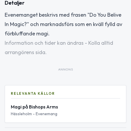
Detaljer
Evenemanget beskrivs med frasen "Do You Belive
In Magic?" och marknadsförs som en kväll fylld av
förbluffande magi.
Information och tider kan ändras - Kolla alltid
arrangörens sida.
ANNONS
RELEVANTA KÄLLOR
Magi på Bishops Arms
Hässleholm - Evenemang