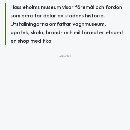
Hässleholms museum visar föremål och fordon
som berättar delar av stadens historia.
Utställningarna omfattar vagnmuseum,
apotek, skola, brand- och militärmateriel samt
en shop med fika.
ANNONS