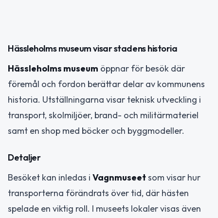
Hässleholms museum visar stadens historia
Hässleholms museum
öppnar för besök där
föremål och fordon berättar delar av kommunens
historia. Utställningarna visar teknisk utveckling i
transport, skolmiljöer, brand- och militärmateriel
samt en shop med böcker och byggmodeller.
Detaljer
Besöket kan inledas i
Vagnmuseet
som visar hur
transporterna förändrats över tid, där hästen
spelade en viktig roll. I museets lokaler visas även