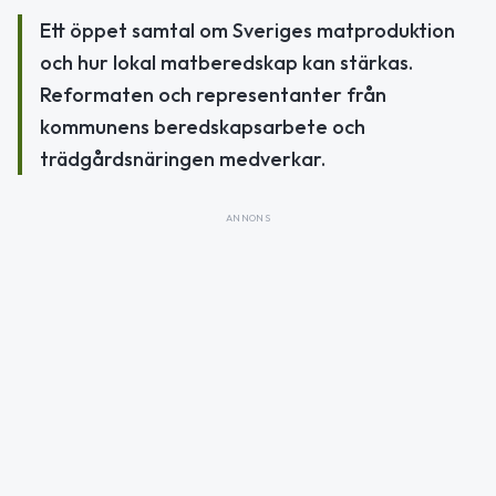
Ett öppet samtal om Sveriges matproduktion
och hur lokal matberedskap kan stärkas.
Reformaten och representanter från
kommunens beredskapsarbete och
trädgårdsnäringen medverkar.
ANNONS