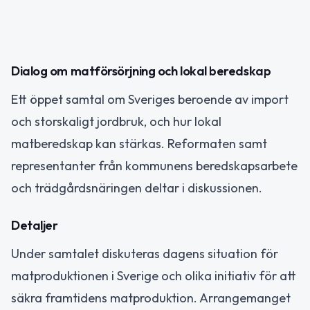
Dialog om matförsörjning och lokal beredskap
Ett öppet samtal om Sveriges beroende av import
och storskaligt jordbruk, och hur lokal
matberedskap kan stärkas. Reformaten samt
representanter från kommunens beredskapsarbete
och trädgårdsnäringen deltar i diskussionen.
Detaljer
Under samtalet diskuteras dagens situation för
matproduktionen i Sverige och olika initiativ för att
säkra framtidens matproduktion. Arrangemanget