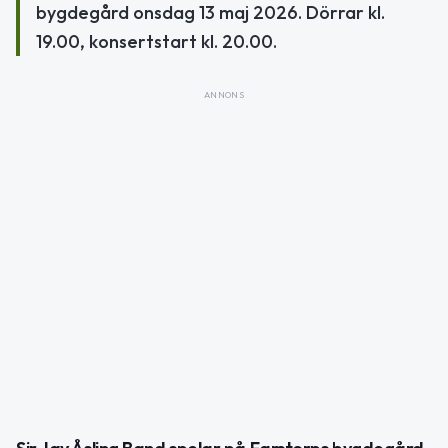
bygdegård onsdag 13 maj 2026. Dörrar kl.
19.00, konsertstart kl. 20.00.
ANNONS