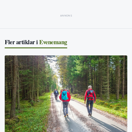
ANNONS
Fler artiklar i
Evenemang