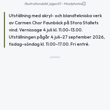
Illustrationsbild: jagen51 - Mostphotos
Utställning med akryl- och blandtekniska verk
av Carmen Chor Faunbäck på Stora Stallets
vind. Vernissage 4 juli kl. 11.00–13.00.
Utställningen pågår 4 juli–27 september 2026,
tisdag–söndag kl. 11.00–17.00. Fri entré.
ANNONS