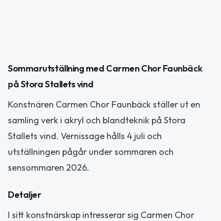
Sommarutställning med Carmen Chor Faunbäck
på Stora Stallets vind
Konstnären Carmen Chor Faunbäck ställer ut en
samling verk i akryl och blandteknik på Stora
Stallets vind. Vernissage hålls 4 juli och
utställningen pågår under sommaren och
sensommaren 2026.
Detaljer
I sitt konstnärskap intresserar sig Carmen Chor