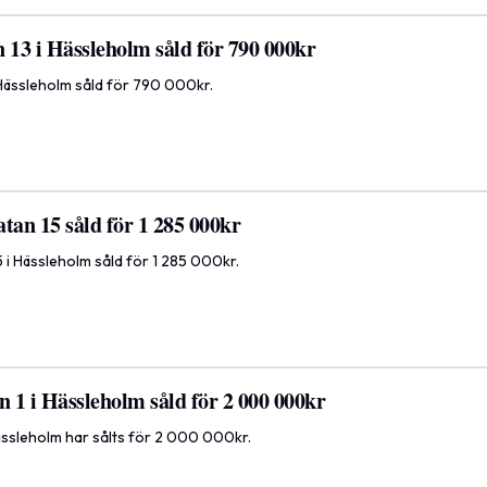
 13 i Hässleholm såld för 790 000kr
 Hässleholm såld för 790 000kr.
tan 15 såld för 1 285 000kr
 i Hässleholm såld för 1 285 000kr.
n 1 i Hässleholm såld för 2 000 000kr
Hässleholm har sålts för 2 000 000kr.