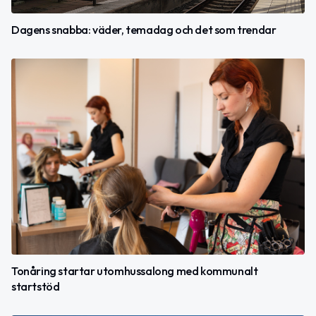
Dagens snabba: väder, temadag och det som trendar
Tonåring startar utomhussalong med kommunalt
startstöd