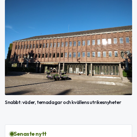
Snabbt: väder, temadagar och kvällens utrikesnyheter
Senaste nytt