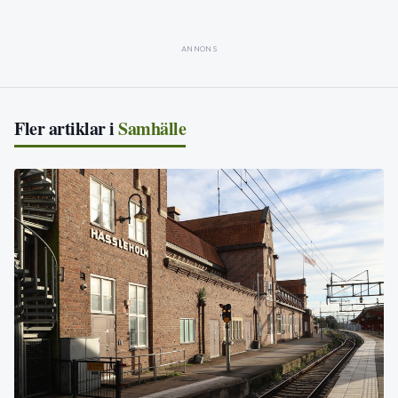
ANNONS
Fler artiklar i
Samhälle