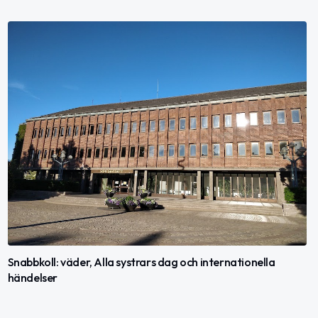
Snabbkoll: väder, Alla systrars dag och internationella
händelser