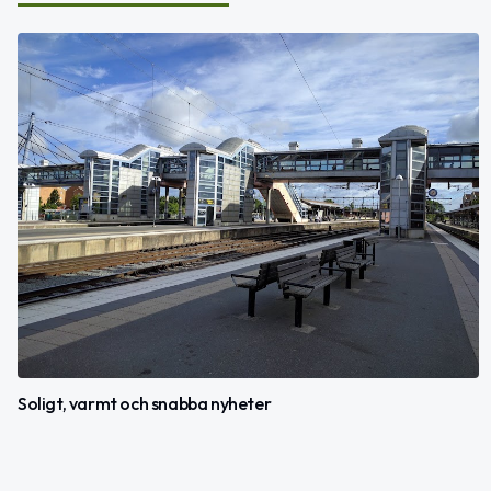
Soligt, varmt och snabba nyheter