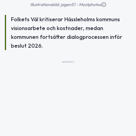
Illustrationsbild: jagen51 - Mostphotos
Folkets Väl kritiserar Hässleholms kommuns
visionsarbete och kostnader, medan
kommunen fortsätter dialogprocessen inför
beslut 2026.
ANNONS