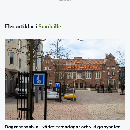
ANNONS
Fler artiklar i
Samhälle
Dagens snabbkoll: väder, temadagar och viktiga nyheter