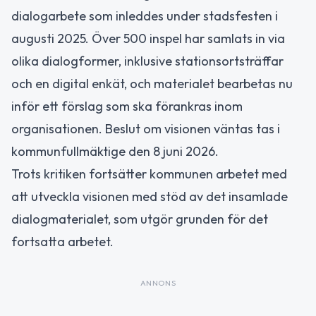
dialogarbete som inleddes under stadsfesten i
augusti 2025. Över 500 inspel har samlats in via
olika dialogformer, inklusive stationsortsträffar
och en digital enkät, och materialet bearbetas nu
inför ett förslag som ska förankras inom
organisationen. Beslut om visionen väntas tas i
kommunfullmäktige den 8 juni 2026.
Trots kritiken fortsätter kommunen arbetet med
att utveckla visionen med stöd av det insamlade
dialogmaterialet, som utgör grunden för det
fortsatta arbetet.
ANNONS