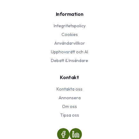
Information
Integritetspolicy
Cookies
Användarvillkor
Upphovsrätt och AI
Debatt & Insändare
Kontakt
Kontakta oss
Annonsera
Om oss
Tipsa oss