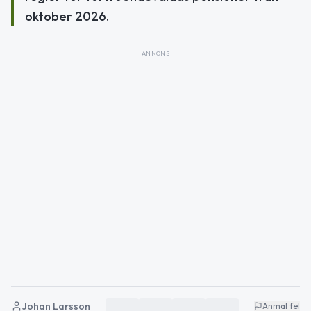
oktober 2026.
ANNONS
Johan Larsson
Anmäl fel