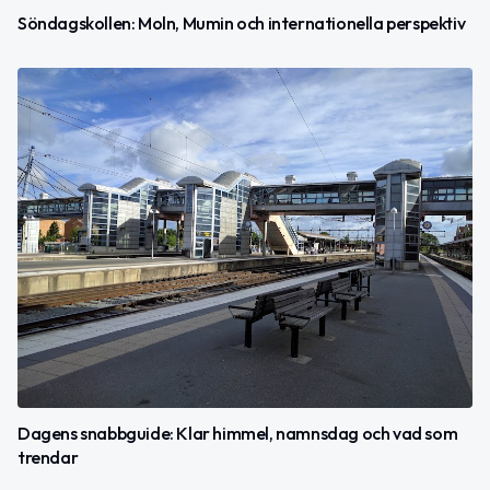
Söndagskollen: Moln, Mumin och internationella perspektiv
Dagens snabbguide: Klar himmel, namnsdag och vad som
trendar