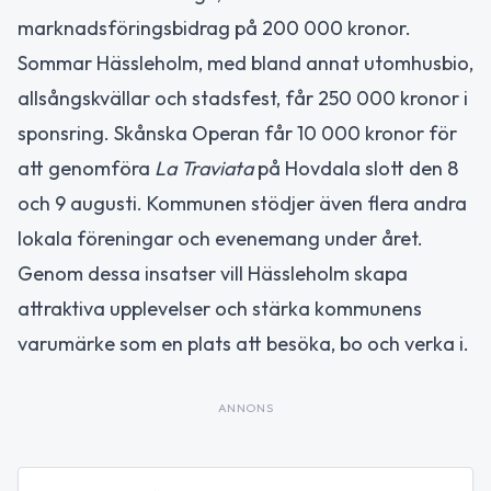
marknadsföringsbidrag på 200 000 kronor.
Sommar Hässleholm, med bland annat utomhusbio,
allsångskvällar och stadsfest, får 250 000 kronor i
sponsring. Skånska Operan får 10 000 kronor för
att genomföra
La Traviata
på Hovdala slott den 8
och 9 augusti. Kommunen stödjer även flera andra
lokala föreningar och evenemang under året.
Genom dessa insatser vill Hässleholm skapa
attraktiva upplevelser och stärka kommunens
varumärke som en plats att besöka, bo och verka i.
ANNONS