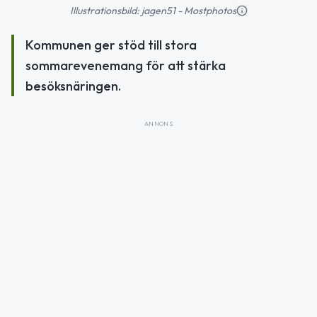
Illustrationsbild: jagen51 - Mostphotos
Kommunen ger stöd till stora
sommarevenemang för att stärka
besöksnäringen.
ANNONS