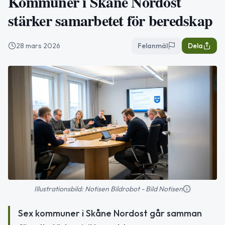
Kommuner i Skåne Nordost
stärker samarbetet för beredskap
28 mars 2026
Felanmäl
Dela
Illustrationsbild: Notisen Bildrobot - Bild Notisen
Sex kommuner i Skåne Nordost går samman