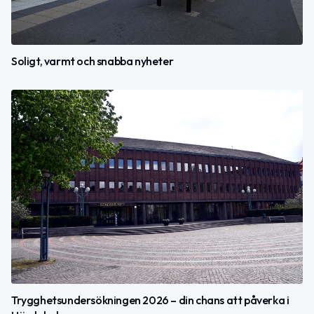
Soligt, varmt och snabba nyheter
Trygghetsundersökningen 2026 – din chans att påverka i