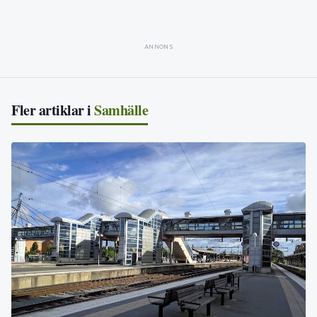
ANNONS
Fler artiklar i
Samhälle