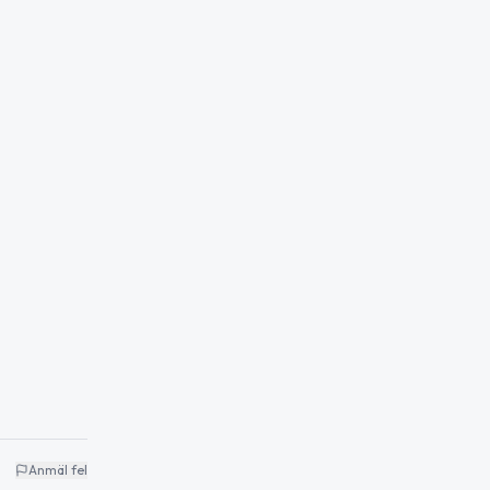
Anmäl fel