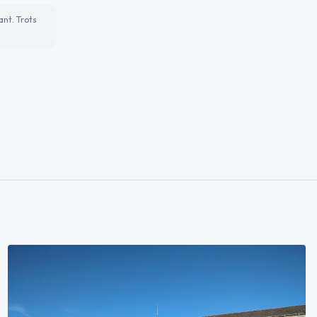
ant. Trots