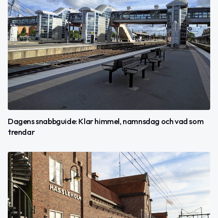
Dagens snabbguide: Klar himmel, namnsdag och vad som
trendar