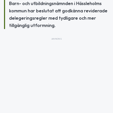
Barn- och utbildningsnämnden i Hässleholms
kommun har beslutat att godkänna reviderade
delegeringsregler med tydligare och mer
tillgänglig utformning.
ANNONS