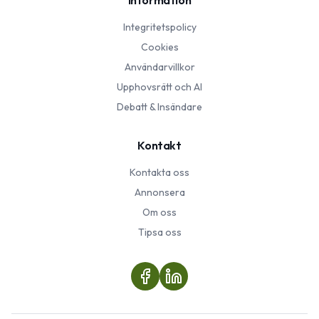
Information
Integritetspolicy
Cookies
Användarvillkor
Upphovsrätt och AI
Debatt & Insändare
Kontakt
Kontakta oss
Annonsera
Om oss
Tipsa oss