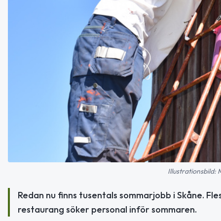
Illustrationsbild
Redan nu finns tusentals sommarjobb i Skåne. Fle
restaurang söker personal inför sommaren.