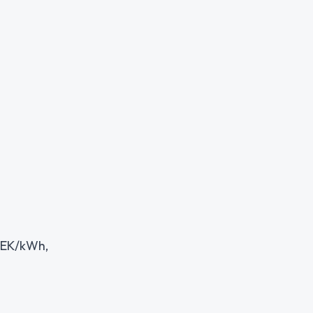
 SEK/kWh,