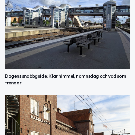
Dagens snabbguide: Klar himmel, namnsdag och vad som
trendar