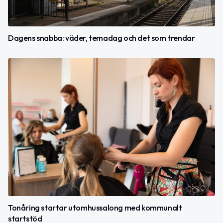
Dagens snabba: väder, temadag och det som trendar
Tonåring startar utomhussalong med kommunalt
startstöd