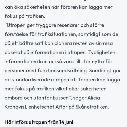
kan öka säkerheten när föraren kan lägga mer
fokus på trafiken.
”Utropen ger tryggare resenärer och större
förståelse för trafiksituationen, samtidigt som de
på ett bättre sätt kan planera resten av sin resa
baserat på informationen i utropen. Tydligheten i
informationen kan också vara till stor nytta för
personer med funktionsnedsättning. Samtidigt gör
de standardiserade utropen att föraren kan lägga
mer fokus på trafiken vilket ökar säkerheten
ombord och utanför bussen”, säger Alicia
Kronqvist, enhetschef Affär på Skånetrafiken.
Här införs utropen från 14 juni