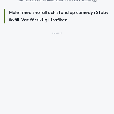
Mulet med snöfall och stand up comedy i Stoby
ikväll. Var försiktig i trafiken.
ANNONS