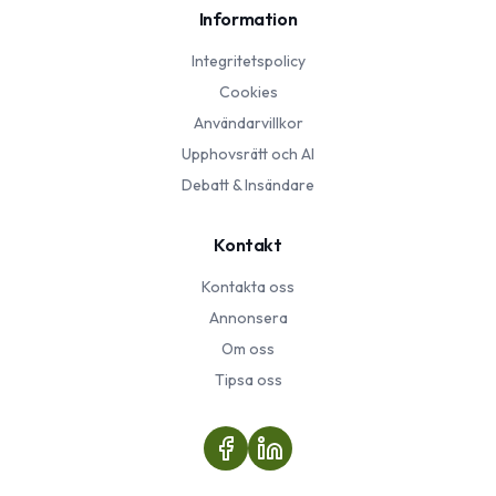
Information
Integritetspolicy
Cookies
Användarvillkor
Upphovsrätt och AI
Debatt & Insändare
Kontakt
Kontakta oss
Annonsera
Om oss
Tipsa oss