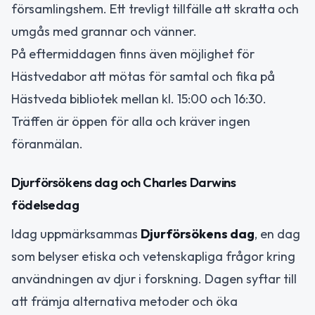
församlingshem. Ett trevligt tillfälle att skratta och
umgås med grannar och vänner.
På eftermiddagen finns även möjlighet för
Hästvedabor att mötas för samtal och fika på
Hästveda bibliotek mellan kl. 15:00 och 16:30.
Träffen är öppen för alla och kräver ingen
föranmälan.
Djurförsökens dag och Charles Darwins
födelsedag
Idag uppmärksammas
Djurförsökens dag
, en dag
som belyser etiska och vetenskapliga frågor kring
användningen av djur i forskning. Dagen syftar till
att främja alternativa metoder och öka