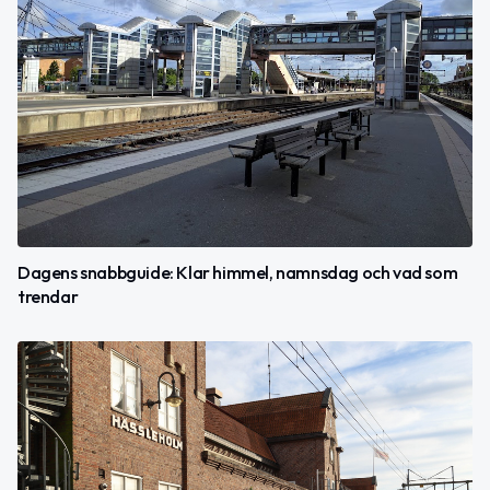
Dagens snabbguide: Klar himmel, namnsdag och vad som
trendar