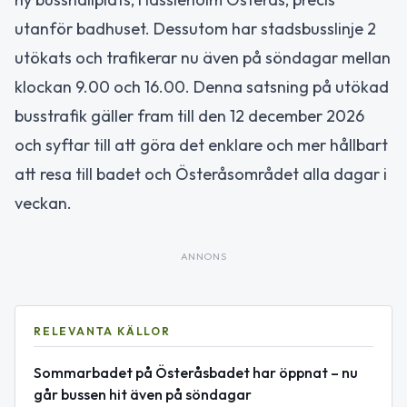
utanför badhuset. Dessutom har stadsbusslinje 2
utökats och trafikerar nu även på söndagar mellan
klockan 9.00 och 16.00. Denna satsning på utökad
busstrafik gäller fram till den 12 december 2026
och syftar till att göra det enklare och mer hållbart
att resa till badet och Österåsområdet alla dagar i
veckan.
ANNONS
RELEVANTA KÄLLOR
Sommarbadet på Österåsbadet har öppnat – nu
går bussen hit även på söndagar