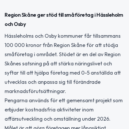
Region Skåne ger stöd till småföretag i Hässleholm
och Osby
Hässleholms och Osby kommuner får tillsammans
100 000 kronor från Region Skåne för att stödja
småföretag i området. Stödet är en del av Region
Skånes satsning på att stärka näringslivet och
syftar till att hjälpa företag med 0-5 anställda att
utvecklas och anpassa sig till förändrade
marknadsförutsättningar.
Pengarna används för ett gemensamt projekt som
erbjuder kostnadsfria aktiviteter inom
affärsutveckling och omställning under 2026.
Målet är att göra företagen mer långsiktigt