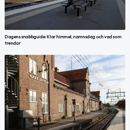
Dagens snabbguide: Klar himmel, namnsdag och vad som
trendar