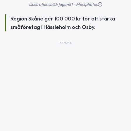
Illustrationsbild: jagen51 - Mostphotos
Region Skåne ger 100 000 kr för att stärka
småföretag i Hässleholm och Osby.
ANNONS