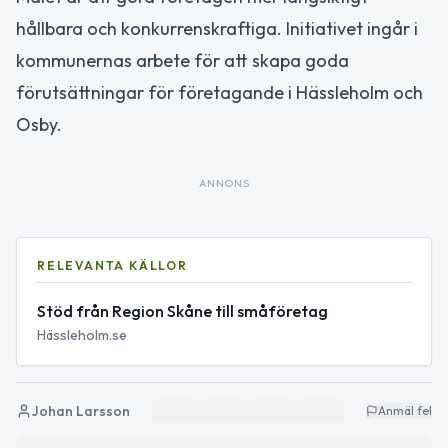
hållbara och konkurrenskraftiga. Initiativet ingår i
kommunernas arbete för att skapa goda
förutsättningar för företagande i Hässleholm och
Osby.
ANNONS
RELEVANTA KÄLLOR
Stöd från Region Skåne till småföretag
Hässleholm.se
Johan Larsson
Anmäl fel