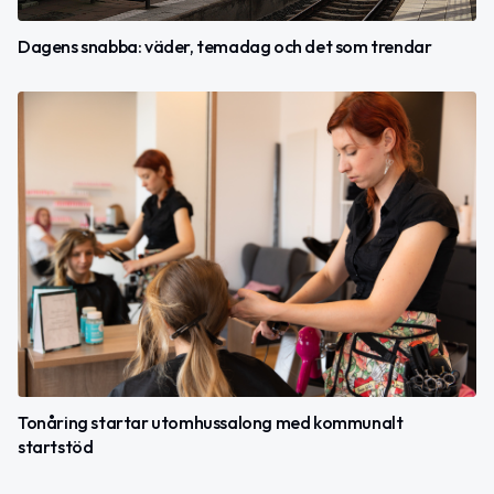
Dagens snabba: väder, temadag och det som trendar
Tonåring startar utomhussalong med kommunalt
startstöd