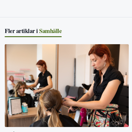
Fler artiklar i
Samhälle