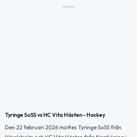
ANNONS
Tyringe SoSS vs HC Vita Hästen - Hockey
Den 22 februari 2026 möttes Tyringe SoSS från