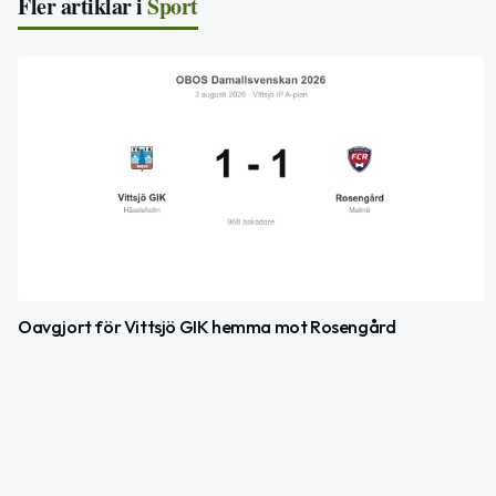
Fler artiklar i
Sport
Oavgjort för Vittsjö GIK hemma mot Rosengård