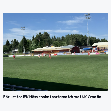
Förlust för IFK Hässleholm i bortamatch mot NK Croatia