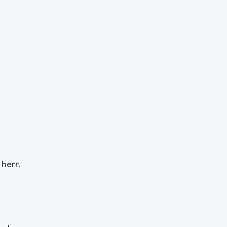
herr.