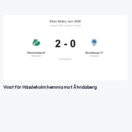
Vinst för Hässleholm hemma mot Åtvidaberg