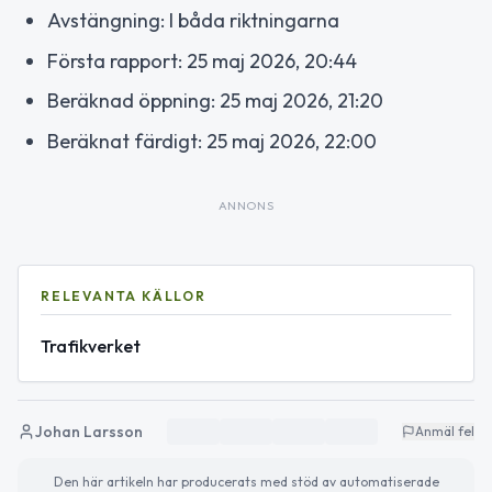
Avstängning: I båda riktningarna
Första rapport: 25 maj 2026, 20:44
Beräknad öppning: 25 maj 2026, 21:20
Beräknat färdigt: 25 maj 2026, 22:00
ANNONS
RELEVANTA KÄLLOR
Trafikverket
Johan Larsson
Anmäl fel
Den här artikeln har producerats med stöd av automatiserade