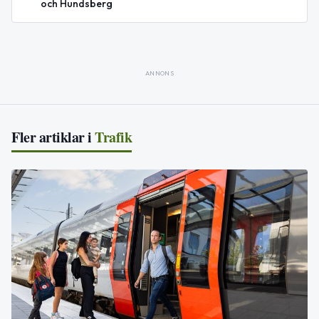
och Hundsberg
ANNONS
Fler artiklar i
Trafik