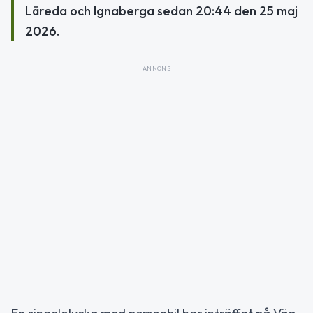
Läreda och Ignaberga sedan 20:44 den 25 maj
2026.
ANNONS