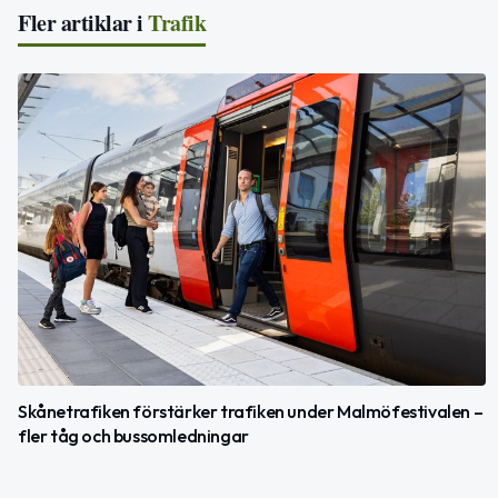
Fler artiklar i
Trafik
Skånetrafiken förstärker trafiken under Malmöfestivalen –
fler tåg och bussomledningar