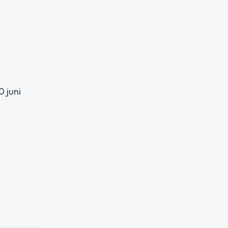
0 juni