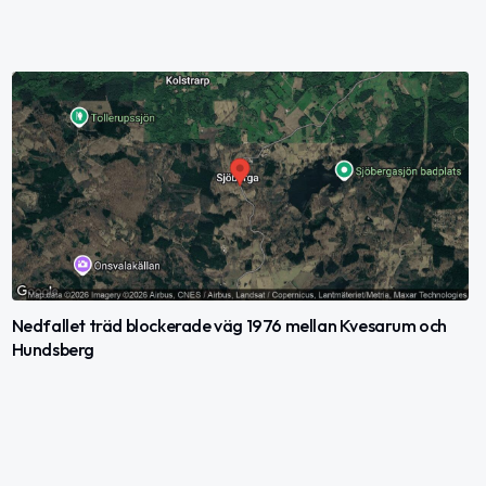
Nedfallet träd blockerade väg 1976 mellan Kvesarum och
Hundsberg