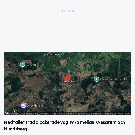
ANNONS
Nedfallet träd blockerade väg 1976 mellan Kvesarum och
Hundsberg