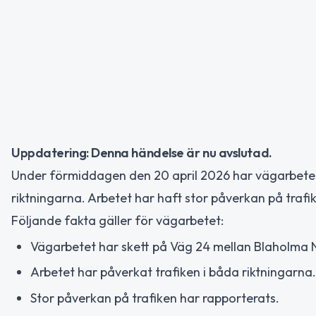
Uppdatering: Denna händelse är nu avslutad.
Under förmiddagen den 20 april 2026 har vägarbete 
riktningarna. Arbetet har haft stor påverkan på trafi
Följande fakta gäller för vägarbetet:
Vägarbetet har skett på Väg 24 mellan Blaholma N
Arbetet har påverkat trafiken i båda riktningarna.
Stor påverkan på trafiken har rapporterats.