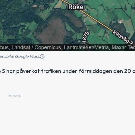
tionsbild: Google Maps
 S har påverkat trafiken under förmiddagen den 20 a
ANNONS