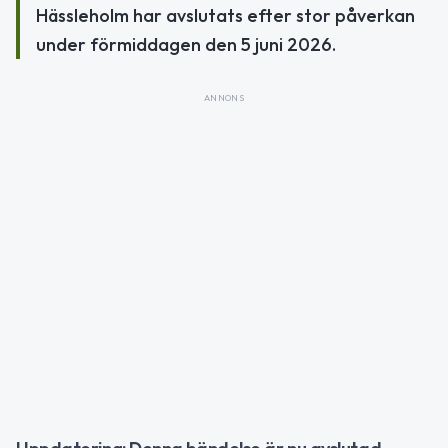
Hässleholm har avslutats efter stor påverkan
under förmiddagen den 5 juni 2026.
ANNONS