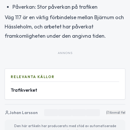
Påverkan: Stor påverkan på trafiken
Väg 117 är en viktig förbindelse mellan Bjärnum och
Hässleholm, och arbetet har påverkat
framkomligheten under den angivna tiden.
ANNONS
RELEVANTA KÄLLOR
Trafikverket
Johan Larsson
Anmäl fel
Den här artikeln har producerats med stöd av automatiserade