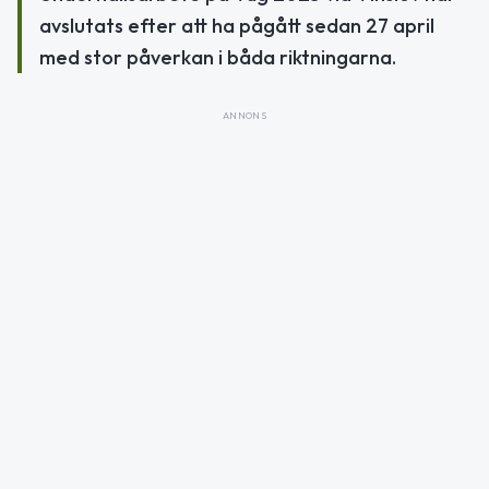
avslutats efter att ha pågått sedan 27 april
med stor påverkan i båda riktningarna.
ANNONS