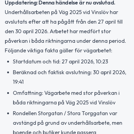
Uppdatering: Denna händelse är nu avslutad.
Underhållsarbeten på Väg 2025 vid Vinslöv har
avslutats efter att ha pågått från den 27 april till
den 30 april 2026. Arbetet har medfört stor
påverkan i båda riktningarna under denna period.
Följande viktiga fakta gäller för vägarbetet:
Startdatum och tid: 27 april 2026, 10:23
Beräknad och faktisk avslutning: 30 april 2026,
19:41
Omfattning: Vägarbete med stor påverkan i
båda riktningarna på Väg 2025 vid Vinslöv
Rondellen Storgatan / Stora Torggatan var
avstängd på grund av underhållsarbete, men
boende och butiker kunde passera