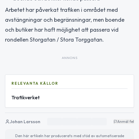
Arbetet har påverkat trafiken i området med
avstängningar och begränsningar, men boende
och butiker har haft möjlighet att passera vid
rondellen Storgatan / Stora Torggatan.
ANNONS
RELEVANTA KÄLLOR
Trafikverket
Johan Larsson
Anmäl fel
Den här artikeln har producerats med stöd av automatiserade