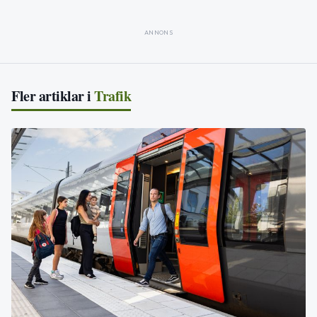
ANNONS
Fler artiklar i
Trafik