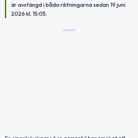
är avstängd i båda riktningarna sedan 19 juni
2026 kl. 15:05.
ANNONS