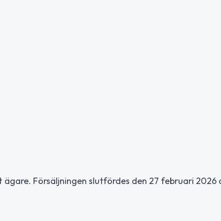
ytt ägare. Försäljningen slutfördes den 27 februari 2026