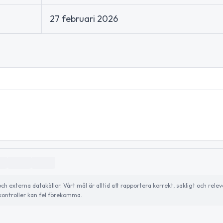
27 februari 2026
externa datakällor. Vårt mål är alltid att rapportera korrekt, sakligt och relev
ontroller kan fel förekomma.