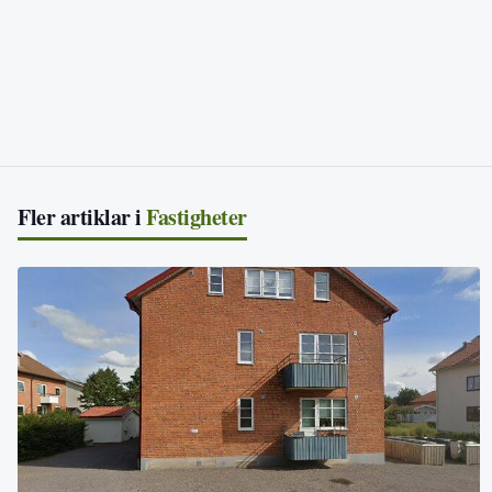
Fler artiklar i
Fastigheter