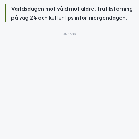
Världsdagen mot våld mot äldre, trafikstörning
på väg 24 och kulturtips inför morgondagen.
ANNONS