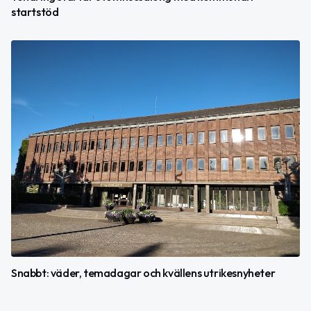
startstöd
Snabbt: väder, temadagar och kvällens utrikesnyheter