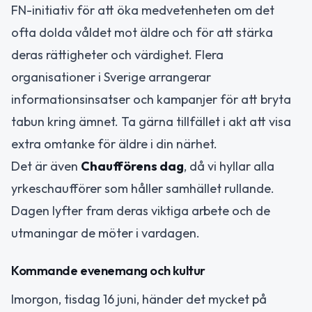
FN-initiativ för att öka medvetenheten om det
ofta dolda våldet mot äldre och för att stärka
deras rättigheter och värdighet. Flera
organisationer i Sverige arrangerar
informationsinsatser och kampanjer för att bryta
tabun kring ämnet. Ta gärna tillfället i akt att visa
extra omtanke för äldre i din närhet.
Det är även
Chaufförens dag
, då vi hyllar alla
yrkeschaufförer som håller samhället rullande.
Dagen lyfter fram deras viktiga arbete och de
utmaningar de möter i vardagen.
Kommande evenemang och kultur
Imorgon, tisdag 16 juni, händer det mycket på